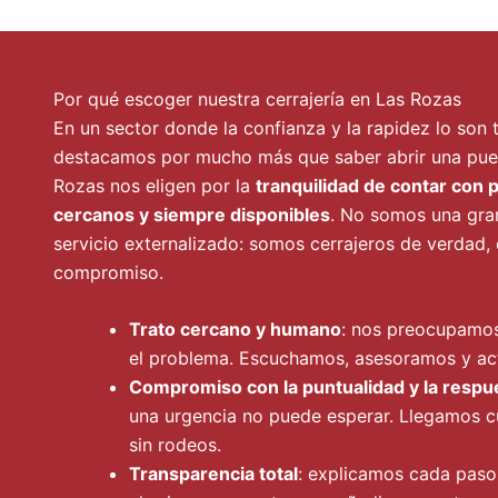
Por qué escoger nuestra cerrajería en Las Rozas
En un sector donde la confianza y la rapidez lo son
destacamos por mucho más que saber abrir una puert
Rozas nos eligen por la
tranquilidad de contar con 
cercanos y siempre disponibles
. No somos una gra
servicio externalizado: somos cerrajeros de verdad,
compromiso.
Trato cercano y humano
: nos preocupamos 
el problema. Escuchamos, asesoramos y a
Compromiso con la puntualidad y la respu
una urgencia no puede esperar. Llegamos 
sin rodeos.
Transparencia total
: explicamos cada paso