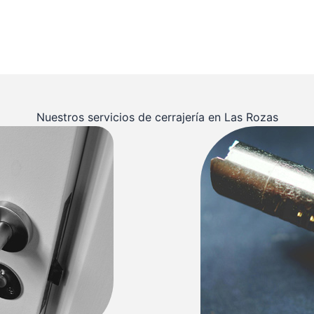
Nuestros servicios de cerrajería en Las Rozas