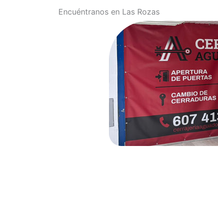
Encuéntranos en Las Rozas