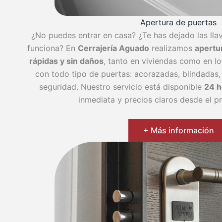
Apertura de puertas
¿No puedes entrar en casa? ¿Te has dejado las lla
funciona? En
Cerrajería Aguado
realizamos
apertu
rápidas y sin daños
, tanto en viviendas como en lo
con todo tipo de puertas: acorazadas, blindadas,
seguridad. Nuestro servicio está disponible
24 h
inmediata y precios claros desde el 
+ Más información