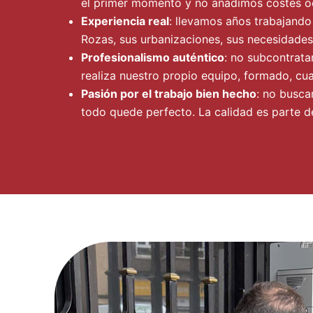
el primer momento y no añadimos costes oc
Experiencia real
: llevamos años trabajand
Rozas, sus urbanizaciones, sus necesidades 
Profesionalismo auténtico
: no subcontrata
realiza nuestro propio equipo, formado, cua
Pasión por el trabajo bien hecho
: no busca
todo quede perfecto. La calidad es parte de